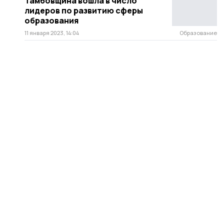
Тамбовщина вошла в число
лидеров по развитию сферы
образования
11 января 2023, 14:04
Образование