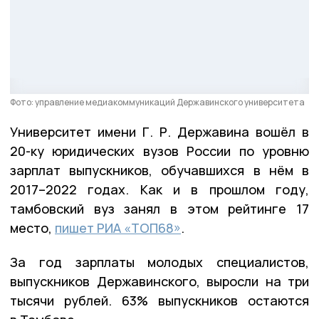
Фото: управление медиакоммуникаций Державинского университета
Университет имени Г. Р. Державина вошёл в
20-ку юридических вузов России по уровню
зарплат выпускников, обучавшихся в нём в
2017–2022 годах. Как и в прошлом году,
тамбовский вуз занял в этом рейтинге 17
место,
пишет РИА «ТОП68»
.
За год зарплаты молодых специалистов,
выпускников Державинского, выросли на три
тысячи рублей. 63% выпускников остаются