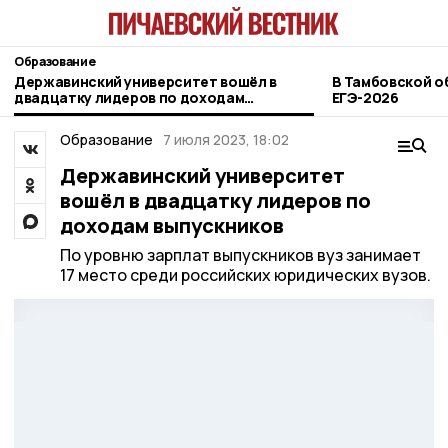
Образование
Державинский университет вошёл в
В Тамбовской о
двадцатку лидеров по доходам
ЕГЭ-2026
выпускников
Образование
7 июля 2023, 18:02
Державинский университет
вошёл в двадцатку лидеров по
доходам выпускников
По уровню зарплат выпускников вуз занимает
17 место среди российских юридических вузов.