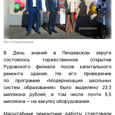
Фото: Елена Ильина
В День знаний в Пичаевском округе
состоялось торжественное открытие
Рудовского филиала после капитального
ремонта здания. На его проведение
по программе «Модернизация школьных
систем образования» было выделено 23,3
миллиона рублей, в том числе почти 5,5
миллиона — на закупку оборудования.
Масштабные ремонтные работы стартовали