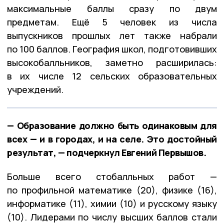
максимальные баллы сразу по двум
предметам. Ещё 5 человек из числа
выпускников прошлых лет также набрали
по 100 баллов. География школ, подготовивших
высокобалльников, заметно расширилась:
в их числе 12 сельских образовательных
учреждений.
— Образование должно быть одинаковым для
всех — и в городах, и на селе. Это достойный
результат, — подчеркнул Евгений Первышов.
Больше всего стобалльных работ —
по профильной математике (20), физике (16),
информатике (11), химии (10) и русскому языку
(10). Лидерами по числу высших баллов стали