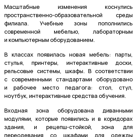
Масштабные изменения коснулись
пространственно-образовательной среды
филиала. Учебные зоны пополнились
современной мебелью, лабораторным
и компьютерным оборудованием.
В классах появилась новая мебель: парты,
стулья, принтеры, интерактивные доски,
рельсовые системы, шкафы. В соответствии
с современными стандартами оборудовано
и рабочее место педагога: стол, стул,
ноутбук, интерактивные средства обучения.
Входная зона оборудована диванными
модулями, которые появились и в коридорах
здания, и рецепш-стойкой, зона для
переодевания со шкафами для одежды