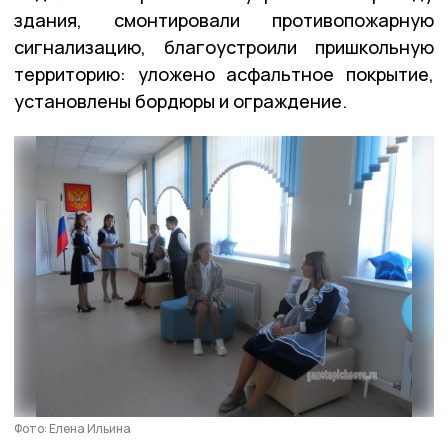
здания, смонтировали противопожарную
сигнализацию, благоустроили пришкольную
территорию: уложено асфальтное покрытие,
установлены бордюры и ограждение.
Фото: Елена Ильина