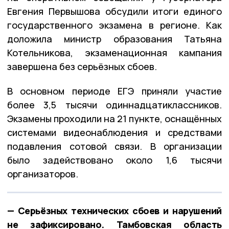
Евгения Первышова обсудили итоги единого
государственного экзамена в регионе. Как
доложила министр образования Татьяна
Котельникова, экзаменационная кампания
завершена без серьёзных сбоев.
В основном периоде ЕГЭ приняли участие
более 3,5 тысячи одиннадцатиклассников.
Экзамены проходили на 21 пункте, оснащённых
системами видеонаблюдения и средствами
подавления сотовой связи. В организации
было задействовано около 1,6 тысячи
организаторов.
— Серьёзных технических сбоев и нарушений
не зафиксировано. Тамбовская область