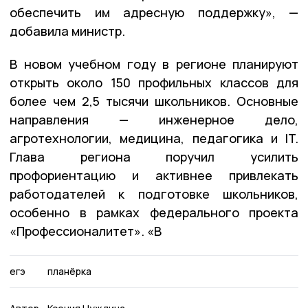
обеспечить им адресную поддержку», —
добавила министр.
В новом учебном году в регионе планируют
открыть около 150 профильных классов для
более чем 2,5 тысячи школьников. Основные
направления — инженерное дело,
агротехнологии, медицина, педагогика и IT.
Глава региона поручил усилить
профориентацию и активнее привлекать
работодателей к подготовке школьников,
особенно в рамках федерального проекта
«Профессионалитет». «В
егэ
планёрка