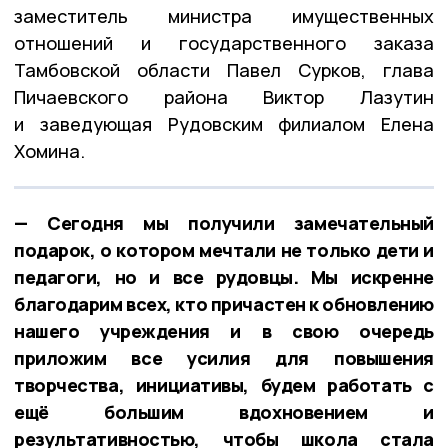
заместитель министра имущественных
отношений и государственного заказа
Тамбовской области Павел Сурков, глава
Пичаевского района Виктор Лазутин
и заведующая Рудовским филиалом Елена
Хомина.
— Сегодня мы получили замечательный
подарок, о котором мечтали не только дети и
педагоги, но и все рудовцы. Мы искренне
благодарим всех, кто причастен к обновлению
нашего учреждения и в свою очередь
приложим все усилия для повышения
творчества, инициативы, будем работать с
ещё большим вдохновением и
результативностью, чтобы школа стала