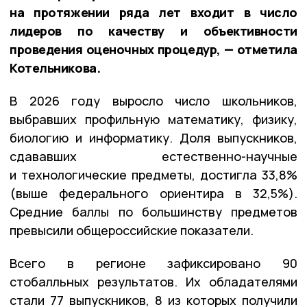
на протяжении ряда лет входит в число
лидеров по качеству и объективности
проведения оценочных процедур, — отметила
Котельникова.
В 2026 году выросло число школьников,
выбравших профильную математику, физику,
биологию и информатику. Доля выпускников,
сдававших естественно-научные
и технологические предметы, достигла 33,8%
(выше федерального ориентира в 32,5%).
Средние баллы по большинству предметов
превысили общероссийские показатели.
Всего в регионе зафиксировано 90
стобалльных результатов. Их обладателями
стали 77 выпускников, 8 из которых получили