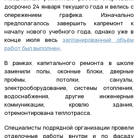
досрочно 24 января текущего года и велись с
опережением графика. Изначально
предполагалось завершить капремонт к
началу нового учебного года, однако уже в
конце июля весь
запланированный объём
работ был выполнен
.
В рамках капитального ремонта в школе
заменили полы, оконные блоки, дверные
проёмы, потолки, санузлы,
электрооборудование, системы отопления,
водоснабжения, другие инженерные
коммуникации, кровлю здания,
отремонтирована теплотрасса.
Специалисты подрядной организации провели
отделочные работы внутри и по фасаду