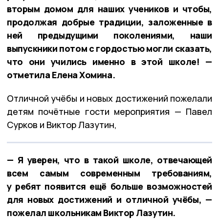
вторым домом для наших учеников и чтобы,
продолжая добрые традиции, заложенные в
ней предыдущими поколениями, наши
выпускники потом с гордостью могли сказать,
что они учились именно в этой школе! —
отметила Елена Хомина.
Отличной учёбы и новых достижений пожелали
детям почётные гости мероприятия — Павел
Сурков и Виктор Лазутин,
— Я уверен, что в такой школе, отвечающей
всем самым современным требованиям,
у ребят появится ещё больше возможностей
для новых достижений и отличной учёбы, —
пожелал школьникам Виктор Лазутин.