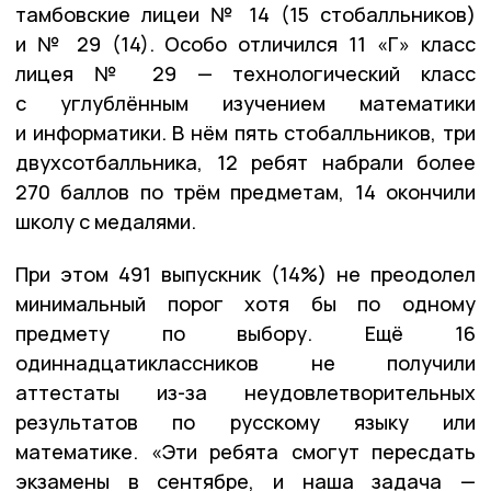
тамбовские лицеи № 14 (15 стобалльников)
и № 29 (14). Особо отличился 11 «Г» класс
лицея № 29 — технологический класс
с углублённым изучением математики
и информатики. В нём пять стобалльников, три
двухсотбалльника, 12 ребят набрали более
270 баллов по трём предметам, 14 окончили
школу с медалями.
При этом 491 выпускник (14%) не преодолел
минимальный порог хотя бы по одному
предмету по выбору. Ещё 16
одиннадцатиклассников не получили
аттестаты из-за неудовлетворительных
результатов по русскому языку или
математике. «Эти ребята смогут пересдать
экзамены в сентябре, и наша задача —