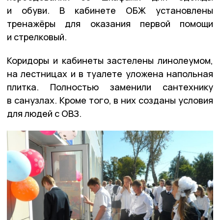
и обуви. В кабинете ОБЖ установлены
тренажёры для оказания первой помощи
и стрелковый.
Коридоры и кабинеты застелены линолеумом,
на лестницах и в туалете уложена напольная
плитка. Полностью заменили сантехнику
в санузлах. Кроме того, в них созданы условия
для людей с ОВЗ.