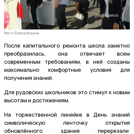
Фото: Елена Ильина
После капитального ремонта школа заметно
преобразилась, она отвечает всем
современным требованиям, в ней созданы
максимально комфортные условия для
получения знаний.
Для рудовских школьников это стимул к новым
высотам и достижениям.
На торжественной линейке в День знаний
символическую ленточку открытия
обновлённого здания перерезали