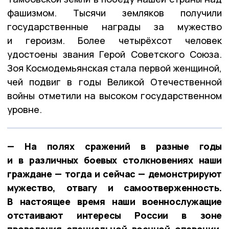
фашизмом. Тысячи земляков получили
государственные награды за мужество
и героизм. Более четырёхсот человек
удостоены звания Герой Советского Союза.
Зоя Космодемьянская стала первой женщиной,
чей подвиг в годы Великой Отечественной
войны отметили на высоком государственном
уровне.
— На полях сражений в разные годы
и в различных боевых столкновениях наши
граждане — тогда и сейчас — демонстрируют
мужество, отвагу и самоотверженность.
В настоящее время наши военнослужащие
отстаивают интересы России в зоне
проведения специальной военной операции.