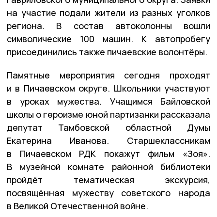
на участие подали жители из разных уголков
региона. В состав автоколонны вошли
символические 100 машин. К автопробегу
присоединились также пичаевские волонтёры.
Памятные мероприятия сегодня проходят
и в Пичаевском округе. Школьники участвуют
в уроках мужества. Учащимся Байловской
школы о героизме юной партизанки рассказала
депутат Тамбовской областной Думы
Екатерина Иванова. Старшеклассникам
в Пичаевском РДК покажут фильм «Зоя».
В музейной комнате районной библиотеки
пройдёт тематическая экскурсия,
посвящённая мужеству советского народа
в Великой Отечественной войне.