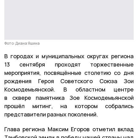
Фото: Диана Яшина
В городах и муниципальных округах региона
13 сентября проходят торжественные
мероприятия, посвящённые столетию со дня
рождения Героя Советского Союза Зои
Космодемьянской. В областном центре
в сквере памятника Зое Космодемьянской
прошёл митинг, на котором собрались
представители разных поколений.
Глава региона Максим Егоров отметил вклад
Тамбовской земли в победу нашей страны над