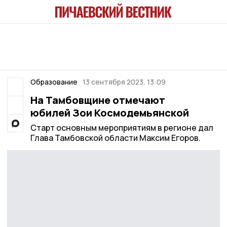
Образование
13 сентября 2023, 13:09
На Тамбовщине отмечают
юбилей Зои Космодемьянской
Старт основным мероприятиям в регионе дал
Глава Тамбовской области Максим Егоров.