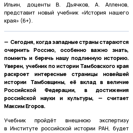
Ильин, доценты В. Дьячков, А. Алленов,
представит новый учебник «История нашего
края» (6+).
— Сегодня, когда западные страны стараются
очернить Россию, особенно важно знать,
помнить и беречь нашу подлинную историю.
Уверен, учебник по истории Тамбовского края
раскроет интересные страницы новейшей
истории Тамбовщины, её вклад в величие
Российской Федерации, в достижения
российской науки и культуры, — считает
Максим Егоров.
Учебник пройдёт внешнюю экспертизу
в Институте российской истории РАН, будет