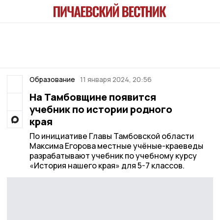
Образование
11 января 2024, 20:56
На Тамбовщине появится
учебник по истории родного
края
По инициативе Главы Тамбовской области
Максима Егорова местные учёные-краеведы
разрабатывают учебник по учебному курсу
«История нашего края» для 5-7 классов.