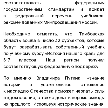
соответствовать федеральным
государственным стандартам и войдет
в федеральный перечень учебников,
рекомендованных Минпросвещения России.
Необходимо отметить, что Тамбовская
область вошла в число 32 субъектов, которые
будут разрабатывать собственный учебник
по учебному курсу «История нашего края» для
5-7 классов. Наш регион получил
соответствующую федеральную поддержку.
По мнению Владимира Путина, «знание
истории и уважительное отношение
к наследию Отечества поможет черпать силы
и вдохновение, а также делать верные выводы
из прошлого. Используя исторические знания,