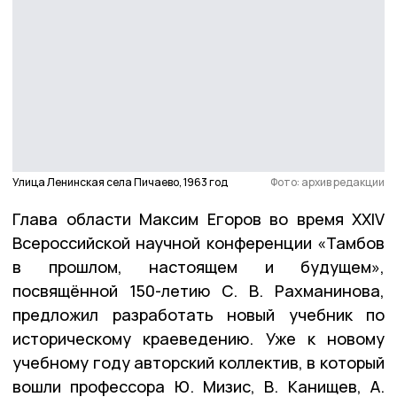
Улица Ленинская села Пичаево, 1963 год
Фото: архив редакции
Глава области Максим Егоров во время XXIV
Всероссийской научной конференции «Тамбов
в прошлом, настоящем и будущем»,
посвящённой 150-летию С. В. Рахманинова,
предложил разработать новый учебник по
историческому краеведению. Уже к новому
учебному году авторский коллектив, в который
вошли профессора Ю. Мизис, В. Канищев, А.