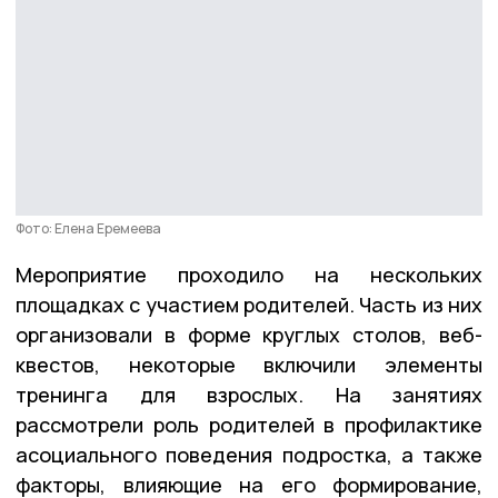
Фото: Елена Еремеева
Мероприятие проходило на нескольких
площадках с участием родителей. Часть из них
организовали в форме круглых столов, веб-
квестов, некоторые включили элементы
тренинга для взрослых. На занятиях
рассмотрели роль родителей в профилактике
асоциального поведения подростка, а также
факторы, влияющие на его формирование,