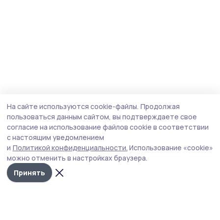
На сайте используются cookie-файлы.
Продолжая
пользоваться данным сайтом, вы подтверждаете свое
согласие на использование файлов cookie в соответствии
с настоящим уведомлением
и
Политикой конфиденциальности.
Использование «cookie»
можно отменить в настройках браузера.
Принять
Пичаевский вестник