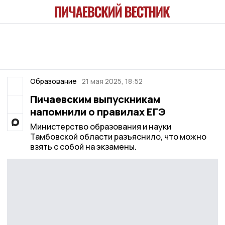
Образование
21 мая 2025, 18:52
Пичаевским выпускникам
напомнили о правилах ЕГЭ
Министерство образования и науки
Тамбовской области разъяснило, что можно
взять с собой на экзамены.