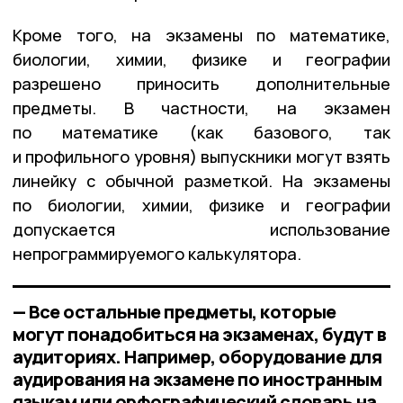
Кроме того, на экзамены по математике,
биологии, химии, физике и географии
разрешено приносить дополнительные
предметы. В частности, на экзамен
по математике (как базового, так
и профильного уровня) выпускники могут взять
линейку с обычной разметкой. На экзамены
по биологии, химии, физике и географии
допускается использование
непрограммируемого калькулятора.
— Все остальные предметы, которые
могут понадобиться на экзаменах, будут в
аудиториях. Например, оборудование для
аудирования на экзамене по иностранным
языкам или орфографический словарь на