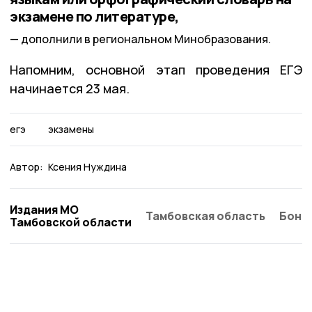
экзамене по литературе,
дополнили в региональном Минобразования.
Напомним, основной этап проведения ЕГЭ
начинается 23 мая.
егэ
экзамены
Автор:
Ксения Нуждина
Издания МО
Тамбовская область
Бонд
Тамбовской области