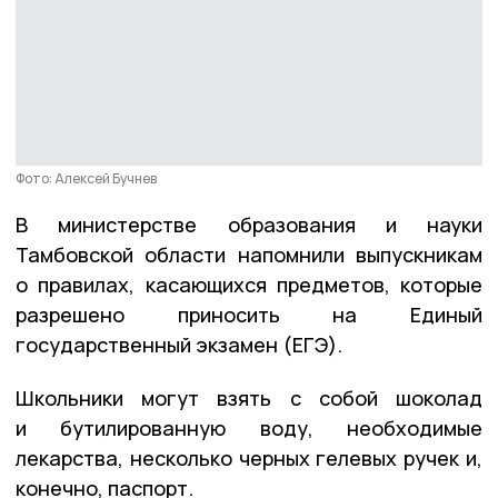
Фото: Алексей Бучнев
В министерстве образования и науки
Тамбовской области напомнили выпускникам
о правилах, касающихся предметов, которые
разрешено приносить на Единый
государственный экзамен (ЕГЭ).
Школьники могут взять с собой шоколад
и бутилированную воду, необходимые
лекарства, несколько черных гелевых ручек и,
конечно, паспорт.