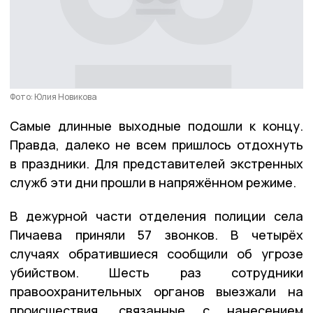
Фото: Юлия Новикова
Самые длинные выходные подошли к концу.
Правда, далеко не всем пришлось отдохнуть
в праздники. Для представителей экстренных
служб эти дни прошли в напряжённом режиме.
В дежурной части отделения полиции села
Пичаева приняли 57 звонков. В четырёх
случаях обратившиеся сообщили об угрозе
убийством. Шесть раз сотрудники
правоохранительных органов выезжали на
происшествия, связанные с нанесением