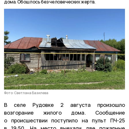
дома. Обошлось без человеческих жертв.
Фото: Светлана Базилева
В селе Рудовке 2 августа произошло
возгорание жилого дома. Сообщение
о происшествии поступило на пульт ПЧ-25
в 19:50. На место выехали две пожарные