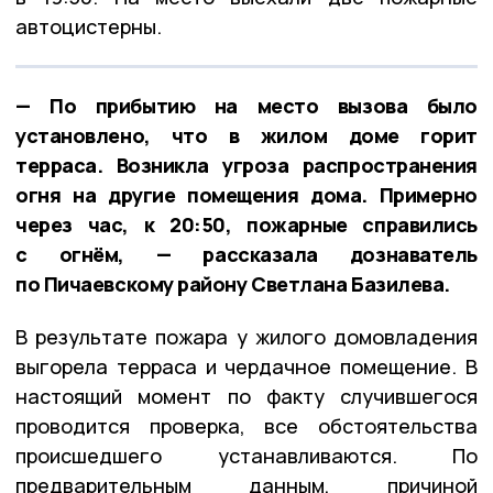
автоцистерны.
— По прибытию на место вызова было
установлено, что в жилом доме горит
терраса. Возникла угроза распространения
огня на другие помещения дома. Примерно
через час, к 20:50, пожарные справились
с огнём, — рассказала дознаватель
по Пичаевскому району Светлана Базилева.
В результате пожара у жилого домовладения
выгорела терраса и чердачное помещение. В
настоящий момент по факту случившегося
проводится проверка, все обстоятельства
происшедшего устанавливаются. По
предварительным данным, причиной