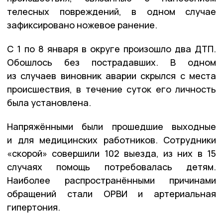
телесных повреждений, в одном случае
зафиксировано ножевое ранение.
С 1 по 8 января в округе произошло два ДТП.
Обошлось без пострадавших. В одном
из случаев виновник аварии скрылся с места
происшествия, в течение суток его личность
была установлена.
Напряжёнными были прошедшие выходные
и для медицинских работников. Сотрудники
«скорой» совершили 102 выезда, из них в 15
случаях помощь потребовалась детям.
Наиболее распространёнными причинами
обращений стали ОРВИ и артериальная
гипертония.