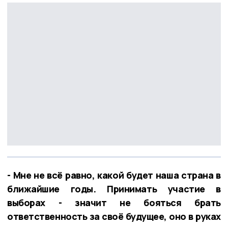
- Мне не всё равно, какой будет наша страна в
ближайшие годы. Принимать участие в
выборах - значит не бояться брать
ответственность за своё будущее, оно в руках