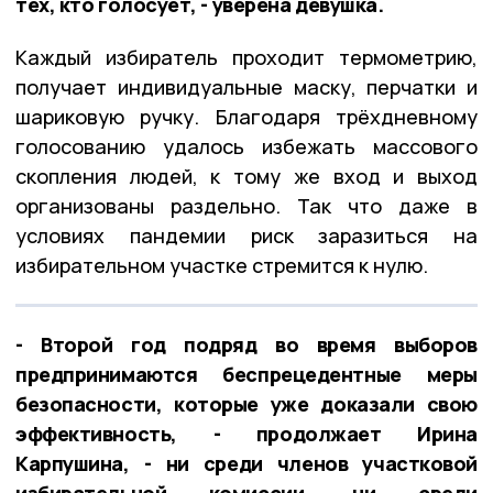
тех, кто голосует, - уверена девушка.
Каждый избиратель проходит термометрию,
получает индивидуальные маску, перчатки и
шариковую ручку. Благодаря трёхдневному
голосованию удалось избежать массового
скопления людей, к тому же вход и выход
организованы раздельно. Так что даже в
условиях пандемии риск заразиться на
избирательном участке стремится к нулю.
- Второй год подряд во время выборов
предпринимаются беспрецедентные меры
безопасности, которые уже доказали свою
эффективность, - продолжает Ирина
Карпушина, - ни среди членов участковой