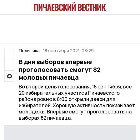
Политика
18 сентября 2021, 08:29
В дни выборов впервые
проголосовать смогут 82
молодых пичаевца
Во второй день голосования, 18 сентября, все
20 избирательных участков Пичаевского
района ровно в 8:00 открыли двери для
избирателей. Хорошую активность показывает
молодёжь. Впервые смогут проголосовать на
выборах 82 пичаевца.