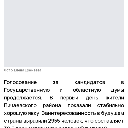
Фото: Елена Еремеева
Голосование за кандидатов в
Государственную и областную думы
продолжается. В первый день жители
Пичаевского района показали стабильно
хорошую явку. Заинтересованность в будущем
страны выразили 2955 человек, что составляет