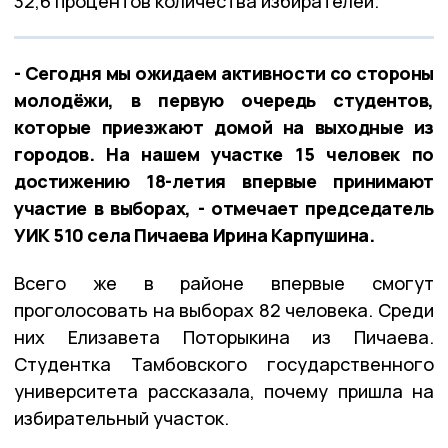
32,6 процентов количества избирателей.
- Сегодня мы ожидаем активности со стороны
молодёжи, в первую очередь студентов,
которые приезжают домой на выходные из
городов. На нашем участке 15 человек по
достижению 18-летия впервые принимают
участие в выборах, - отмечает председатель
УИК 510 села Пичаева Ирина Карпушина.
Всего же в районе впервые смогут
проголосовать на выборах 82 человека. Среди
них Елизавета Поторыкина из Пичаева.
Студентка Тамбовского государственного
университета рассказала, почему пришла на
избирательный участок.