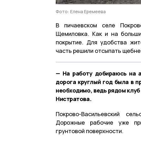
Фото: Елена Еремеева
В пичаевском селе Покров
Щемиловка. Как и на больши
покрытие. Для удобства жит
часть решили отсыпать щебне
— На работу добираюсь на 
дорога круглый год была в 
необходимо, ведь рядом клуб
Нистратова.
Покрово-Васильевский сел
Дорожные рабочие уже при
грунтовой поверхности.