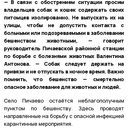
— В связи с обострением ситуации просим
владельцев собак и кошек содержать своих
питомцев изолированно. Не выпускать их на
улицы, чтобы не допустить контакта с
больными или подозреваемыми в заболевании
бешенством животными, — говорит
руководитель Пичаевской районной станции
по борьбе с болезнями животных Валентина
Антонова. — Собак следует держать на
привязи и не отпускать в ночное время. Важно
помнить, что бешенство — смертельно
опасное заболевание для животных и людей.
Село Пичаево остаётся неблагополучным
пунктом по бешенству. Здесь проводят
направленные на борьбу с опасной инфекцией
карантинные мероприятия.