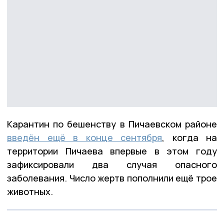
Карантин по бешенству в Пичаевском районе
введён ещё в конце сентября
, когда на
территории Пичаева впервые в этом году
зафиксировали два случая опасного
заболевания. Число жертв пополнили ещё трое
животных.