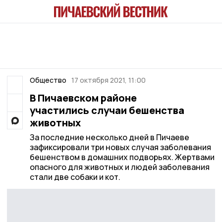
Общество
17 октября 2021, 11:00
В Пичаевском районе
участились случаи бешенства
животных
За последние несколько дней в Пичаеве
зафиксировали три новых случая заболевания
бешенством в домашних подворьях. Жертвами
опасного для животных и людей заболевания
стали две собаки и кот.