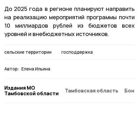
До 2025 года в регионе планируют направить
на реализацию мероприятий программы почти
10 миллиардов рублей из бюджетов всех
уровней и внебюджетных источников.
сельские территории
господдержка
Автор:
Елена Ильина
Издания МО
Тамбовская область
Бонд
Тамбовской области