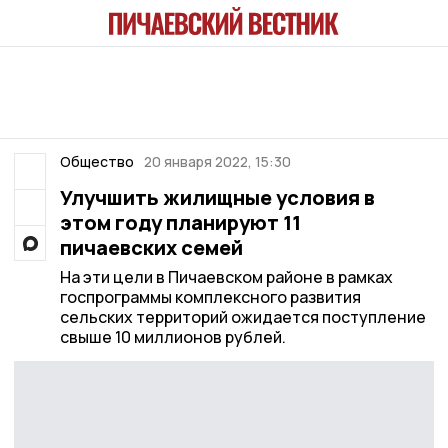
Общество
20 января 2022, 15:30
Улучшить жилищные условия в
этом году планируют 11
пичаевских семей
На эти цели в Пичаевском районе в рамках
госпрограммы комплексного развития
сельских территорий ожидается поступление
свыше 10 миллионов рублей.