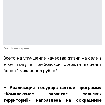
Фото: Иван Карцев
Всего на улучшение качества жизни на селе в
этом году в Тамбовской области выделят
более 1 миллиарда рублей.
— Реализация государственной программы
«Комплексное развитие сельских
территорий» направлена на сокращение