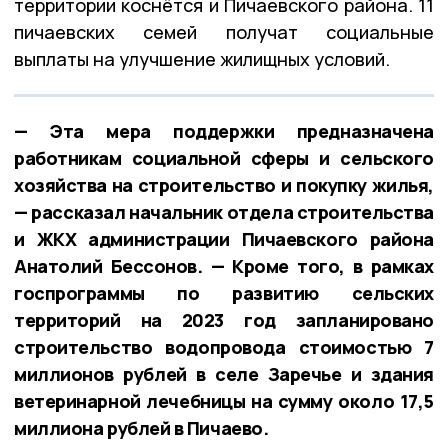
территории коснётся и Пичаевского района. 11
пичаевских семей получат социальные
выплаты на улучшение жилищных условий.
— Эта мера поддержки предназначена
работникам социальной сферы и сельского
хозяйства на строительство и покупку жилья,
— рассказал начальник отдела строительства
и ЖКХ администрации Пичаевского района
Анатолий Бессонов. — Кроме того, в рамках
госпрограммы по развитию сельских
территорий на 2023 год запланировано
строительство водопровода стоимостью 7
миллионов рублей в селе Заречье и здания
ветеринарной лечебницы на сумму около 17,5
миллиона рублей в Пичаево.