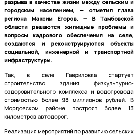
разрыва в качестве жизни между сельским и
городским населением, — отметил глава
региона Максим Егоров. — В Тамбовской
области решаются жилищные проблемы и
вопросы кадрового обеспечения на селе,
создаются и реконструируются объекты
социальной, инженерной и транспортной
инфраструктуры.
Так, в селе Гавриловка стартует
строительство здания физкультурно-
оздоровительного комплекса и водопровода
стоимостью более 98 миллионов рублей. В
Мордовском районе построят более 13
километров автодорог.
Реализация мероприятий по развитию сельских