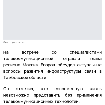
Фото: yandex.ru
На встрече со специалистами
телекоммуникационной отрасли глава
региона Максим Егоров обсудил актуальные
вопросы развития инфраструктуры связи в
Тамбовской области.
Он отметил, что современную жизнь
невозможно представить без применения
телекоммуникационных технологий.