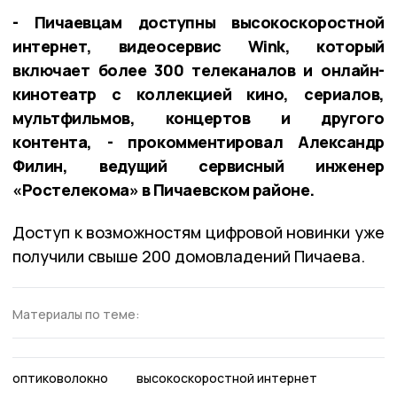
- Пичаевцам доступны высокоскоростной
интернет, видеосервис Wink, который
включает более 300 телеканалов и онлайн-
кинотеатр с коллекцией кино, сериалов,
мультфильмов, концертов и другого
контента, - прокомментировал Александр
Филин, ведущий сервисный инженер
«Ростелекома» в Пичаевском районе.
Доступ к возможностям цифровой новинки уже
получили свыше 200 домовладений Пичаева.
Материалы по теме:
оптиковолокно
высокоскоростной интернет