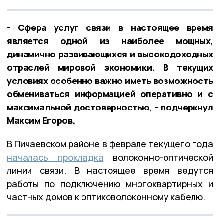
- Сфера услуг связи в настоящее время
является одной из наиболее мощных,
динамично развивающихся и высокодоходных
отраслей мировой экономики. В текущих
условиях особенно важно иметь возможность
обмениваться информацией оперативно и с
максимальной достоверностью, - подчеркнул
Максим Егоров.
В Пичаевском районе в феврале текущего года
началась прокладка
волоконно-оптической
линии связи. В настоящее время ведутся
работы по подключению многоквартирных и
частных домов к оптиковолоконному кабелю.