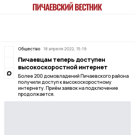
Общество
18 апреля 2022, 15:19
Пичаевцам теперь доступен
высокоскоростной интернет
Более 200 домовладений Пичаевского района
получили доступ к высокоскоростному
интернету. Приём заявок на подключение
продолжается.