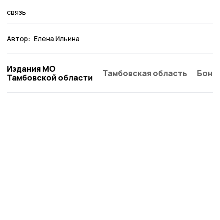
связь
Автор:
Елена Ильина
Издания МО
Тамбовская область
Бонд
Тамбовской области