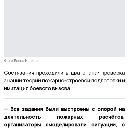
Фото: Елена Ильина
Состязания проходили в два этапа: проверка
знаний теории пожарно-строевой подготовки и
имитация боевого вызова.
— Все задания были выстроены с опорой на
деятельность пожарных расчётов,
организаторы смоделировали ситуации, с