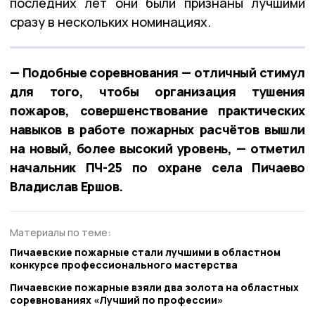
последних лет они были признаны лучшими
сразу в нескольких номинациях.
— Подобные соревнования — отличный стимул
для того, чтобы организация тушения
пожаров, совершенствование практических
навыков в работе пожарных расчётов вышли
на новый, более высокий уровень, — отметил
начальник ПЧ-25 по охране села Пичаево
Владислав Ершов.
Материалы по теме:
Пичаевские пожарные стали лучшими в областном
конкурсе профессионального мастерства
Пичаевские пожарные взяли два золота на областных
соревнованиях «Лучший по профессии»