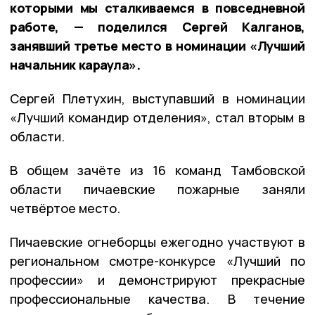
которыми мы сталкиваемся в повседневной
работе, — поделился Сергей Калганов,
занявший третье место в номинации «Лучший
начальник караула».
Сергей Плетухин, выступавший в номинации
«Лучший командир отделения», стал вторым в
области.
В общем зачёте из 16 команд Тамбовской
области пичаевские пожарные заняли
четвёртое место.
Пичаевские огнеборцы ежегодно участвуют в
региональном смотре-конкурсе «Лучший по
профессии» и демонстрируют прекрасные
профессиональные качества. В течение