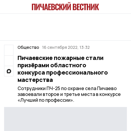
Общество
16 сентября 2022, 13:32
Пичаевские пожарные стали
призёрами областного
конкурса профессионального
мастерства
Сотрудники ПЧ-25 по охране села Пичаево
завоевали второе и третье места в конкурсе
«Лучший по профессии».