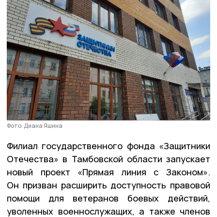
Фото: Диана Яшина
Филиал государственного фонда «Защитники
Отечества» в Тамбовской области запускает
новый проект «Прямая линия с Законом».
Он призван расширить доступность правовой
помощи для ветеранов боевых действий,
уволенных военнослужащих, а также членов