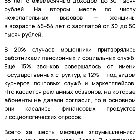
65 лет с ежемесячным доходом до 30 тысяч
рублей. На втором месте по числу
нежелательных вызовов — женщины
в возрасте 45–54 лет с зарплатой от 30 до 50
тысяч рублей.
В 20% случаев мошенники притворялись
работниками пенсионных и социальных служб.
Ещё 15% звонков совершалось от имени
государственных структур, а 12% — под видом
курьеров почтовых служб и маркетплейсов.
Что касается рекламных обзвонов, на которые
абоненты не давали согласия, то в основном
они касались финансовых продуктов
и социологических опросов.
Всего за шесть месяцев злоумышленники