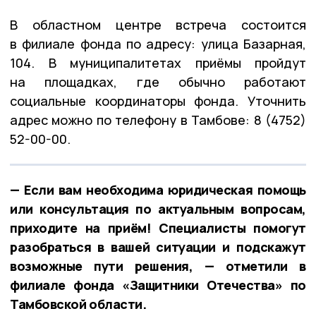
В областном центре встреча состоится
в филиале фонда по адресу: улица Базарная,
104. В муниципалитетах приёмы пройдут
на площадках, где обычно работают
социальные координаторы фонда. Уточнить
адрес можно по телефону в Тамбове: 8 (4752)
52-00-00.
— Если вам необходима юридическая помощь
или консультация по актуальным вопросам,
приходите на приём! Специалисты помогут
разобраться в вашей ситуации и подскажут
возможные пути решения, — отметили в
филиале фонда «Защитники Отечества» по
Тамбовской области.