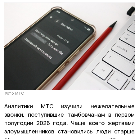
Фото: МТС
Аналитики МТС изучили нежелательные
звонки, поступившие тамбовчанам в первом
полугодии 2026 года. Чаще всего жертвами
злоумышленников становились люди старше