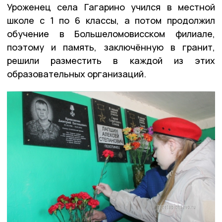
Уроженец села Гагарино учился в местной
школе с 1 по 6 классы, а потом продолжил
обучение в Большеломовисском филиале,
поэтому и память, заключённую в гранит,
решили разместить в каждой из этих
образовательных организаций.