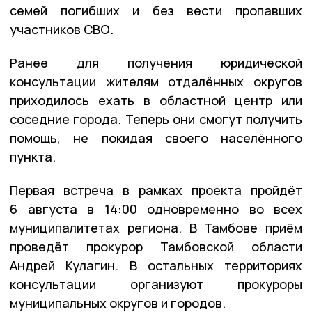
семей погибших и без вести пропавших
участников СВО.
Ранее для получения юридической
консультации жителям отдалённых округов
приходилось ехать в областной центр или
соседние города. Теперь они смогут получить
помощь, не покидая своего населённого
пункта.
Первая встреча в рамках проекта пройдёт
6 августа в 14:00 одновременно во всех
муниципалитетах региона. В Тамбове приём
проведёт прокурор Тамбовской области
Андрей Кулагин. В остальных территориях
консультации организуют прокуроры
муниципальных округов и городов.