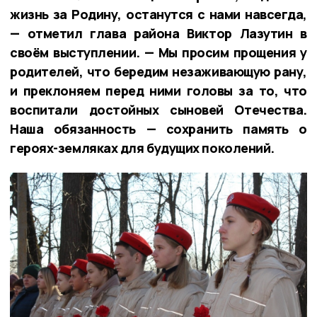
жизнь за Родину, останутся с нами навсегда,
— отметил глава района Виктор Лазутин в
своём выступлении. — Мы просим прощения у
родителей, что бередим незаживающую рану,
и преклоняем перед ними головы за то, что
воспитали достойных сыновей Отечества.
Наша обязанность — сохранить память о
героях-земляках для будущих поколений.