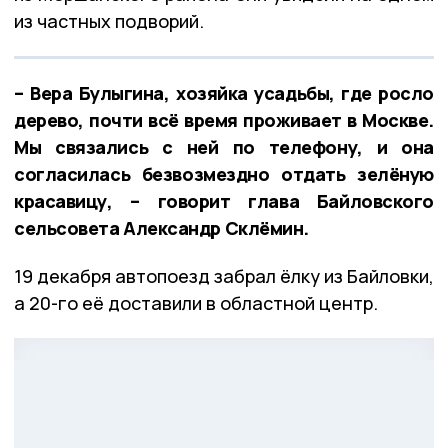
из частных подворий.
– Вера Булыгина, хозяйка усадьбы, где росло
дерево, почти всё время проживает в Москве.
Мы связались с ней по телефону, и она
согласилась безвозмездно отдать зелёную
красавицу, – говорит глава Байловского
сельсовета Александр Склёмин.
19 декабря автопоезд забрал ёлку из Байловки,
а 20-го её доставили в областной центр.