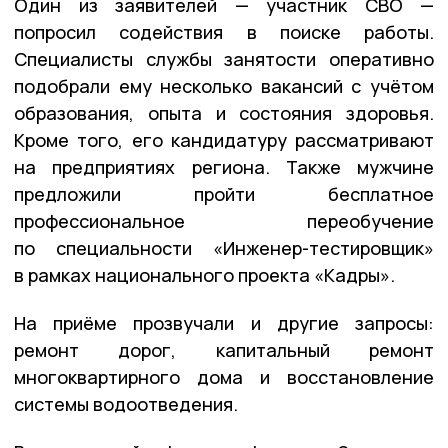
Один из заявителей — участник СВО —
попросил содействия в поиске работы.
Специалисты службы занятости оперативно
подобрали ему несколько вакансий с учётом
образования, опыта и состояния здоровья.
Кроме того, его кандидатуру рассматривают
на предприятиях региона. Также мужчине
предложили пройти бесплатное
профессиональное переобучение
по специальности «Инженер-тестировщик»
в рамках национального проекта «Кадры».
На приёме прозвучали и другие запросы:
ремонт дорог, капитальный ремонт
многоквартирного дома и восстановление
системы водоотведения.