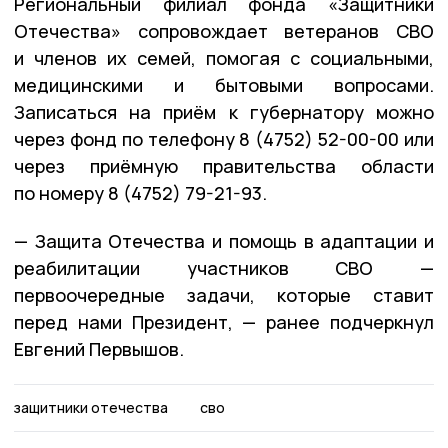
Региональный филиал фонда «Защитники
Отечества» сопровождает ветеранов СВО
и членов их семей, помогая с социальными,
медицинскими и бытовыми вопросами.
Записаться на приём к губернатору можно
через фонд по телефону 8 (4752) 52-00-00 или
через приёмную правительства области
по номеру 8 (4752) 79-21-93.
— Защита Отечества и помощь в адаптации и
реабилитации участников СВО —
первоочередные задачи, которые ставит
перед нами Президент, — ранее подчеркнул
Евгений Первышов.
защитники отечества
сво