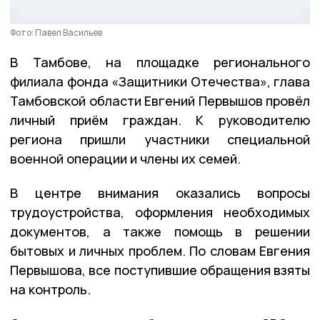
Фото: Павел Васильев
В Тамбове, на площадке регионального
филиала фонда «Защитники Отечества», глава
Тамбовской области Евгений Первышов провёл
личный приём граждан. К руководителю
региона пришли участники специальной
военной операции и члены их семей.
В центре внимания оказались вопросы
трудоустройства, оформления необходимых
документов, а также помощь в решении
бытовых и личных проблем. По словам Евгения
Первышова, все поступившие обращения взяты
на контроль.