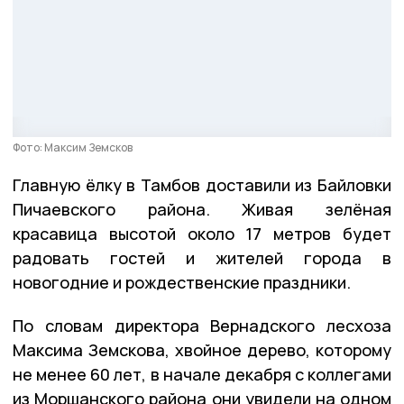
Фото: Максим Земсков
Главную ёлку в Тамбов доставили из Байловки
Пичаевского района. Живая зелёная
красавица высотой около 17 метров будет
радовать гостей и жителей города в
новогодние и рождественские праздники.
По словам директора Вернадского лесхоза
Максима Земскова, хвойное дерево, которому
не менее 60 лет, в начале декабря с коллегами
из Моршанского района они увидели на одном