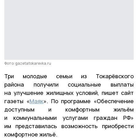
Фото: gazetatokarevka.ru
Три молодые семьи из Токарёвского
района получили социальные выплаты
на улучшение жилищных условий, пишет сайт
газеты «
Маяк
». По программе «Обеспечение
доступным и комфортным жильём
и коммунальными услугами граждан РФ»
им представилась возможность приобрести
комфортное жильё.