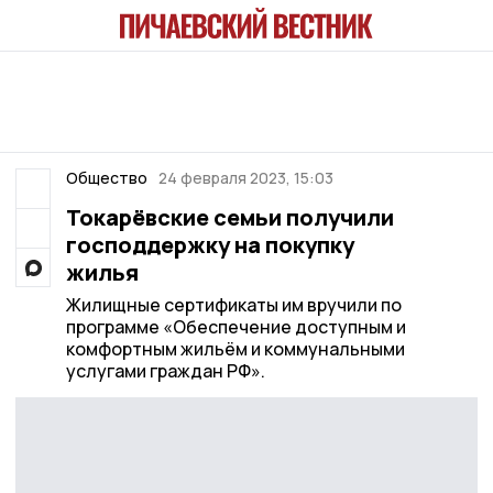
Общество
24 февраля 2023, 15:03
Токарёвские семьи получили
господдержку на покупку
жилья
Жилищные сертификаты им вручили по
программе «Обеспечение доступным и
комфортным жильём и коммунальными
услугами граждан РФ».