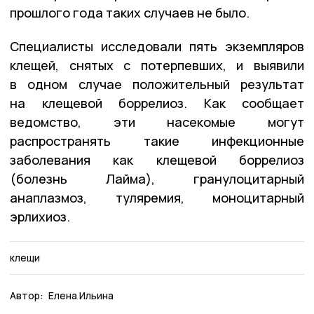
прошлого года таких случаев не было.
Специалисты исследовали пять экземпляров
клещей, снятых с потерпевших, и выявили
в одном случае положительный результат
на клещевой боррелиоз. Как сообщает
ведомство, эти насекомые могут
распространять такие инфекционные
заболевания как клещевой боррелиоз
(болезнь Лайма), гранулоцитарный
анаплазмоз, туляремия, моноцитарный
эрлихиоз.
клещи
Автор:
Елена Ильина