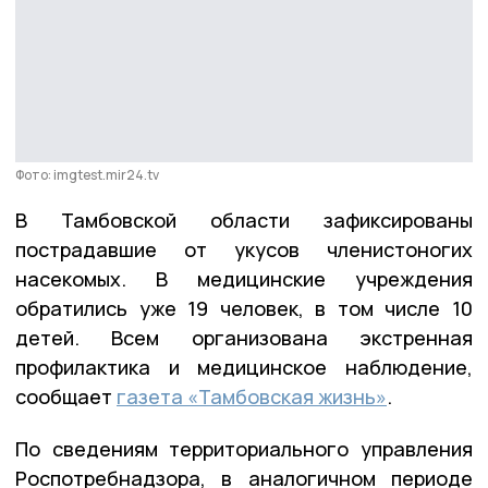
Фото: imgtest.mir24.tv
В Тамбовской области зафиксированы
пострадавшие от укусов членистоногих
насекомых. В медицинские учреждения
обратились уже 19 человек, в том числе 10
детей. Всем организована экстренная
профилактика и медицинское наблюдение,
сообщает
газета «Тамбовская жизнь»
.
По сведениям территориального управления
Роспотребнадзора, в аналогичном периоде