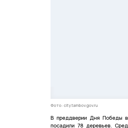
Фото: city.tambov.gov.ru
В преддверии Дня Победы в
посадили 78 деревьев. Сред