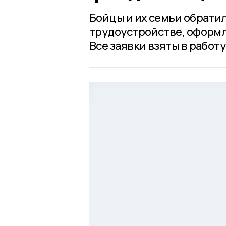
Бойцы и их семьи обратил
трудоустройстве, оформ
Все заявки взяты в работу