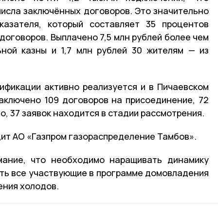
числа заключённых договоров. Это значительно
казателя, который составляет 35 процентов
договоров. Выплачено 7,5 млн рублей более чем
ьной казны и 1,7 млн рублей 30 жителям — из
ификации активно реализуется и в Пичаевском
 заключено 109 договоров на присоединение, 72
, 37 заявок находится в стадии рассмотрения.
ит АО «Газпром газораспределение Тамбов».
мание, что необходимо наращивать динамику
ть все участвующие в программе домовладения
ения холодов.