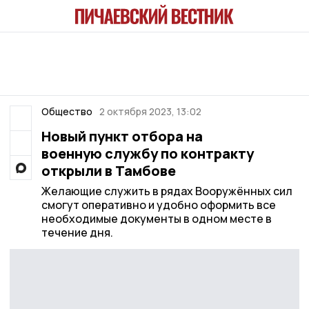
Общество
2 октября 2023, 13:02
Новый пункт отбора на
военную службу по контракту
открыли в Тамбове
Желающие служить в рядах Вооружённых сил
смогут оперативно и удобно оформить все
необходимые документы в одном месте в
течение дня.