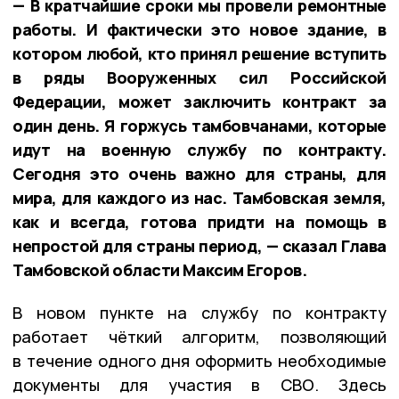
— В кратчайшие сроки мы провели ремонтные
работы. И фактически это новое здание, в
котором любой, кто принял решение вступить
в ряды Вооруженных сил Российской
Федерации, может заключить контракт за
один день. Я горжусь тамбовчанами, которые
идут на военную службу по контракту.
Сегодня это очень важно для страны, для
мира, для каждого из нас. Тамбовская земля,
как и всегда, готова придти на помощь в
непростой для страны период, — сказал Глава
Тамбовской области Максим Егоров.
В новом пункте на службу по контракту
работает чёткий алгоритм, позволяющий
в течение одного дня оформить необходимые
документы для участия в СВО. Здесь