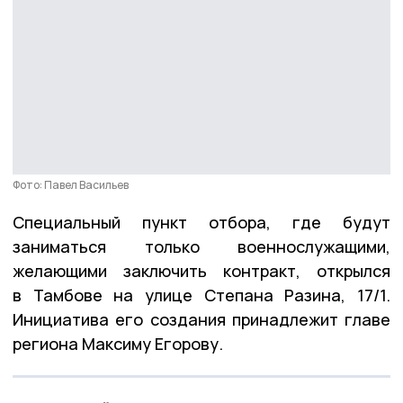
Фото: Павел Васильев
Специальный пункт отбора, где будут
заниматься только военнослужащими,
желающими заключить контракт, открылся
в Тамбове на улице Степана Разина, 17/1.
Инициатива его создания принадлежит главе
региона Максиму Егорову.