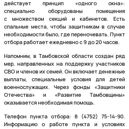
действует принцип «одного окна»:
специально оборудованы помещения
с множеством секций и кабинетов. Есть
спальные места, чтобы защитникам в случае
необходимости было, где переночевать. Пункт
отбора работает ежедневно с 9 до 20 часов.
Напомним, в Тамбовской области создан ряд
мер, направленных на поддержку участников
СВО и членов их семей. Он включает денежные
выплаты, специальные условия для детей
военнослужащих. Через фонды «Защитники
Отечества» и «Развитие Тамбовщины»
оказывается необходимая помощь.
Телефон пункта отбора: 8 (4752) 75-14-90.
Информацию о работе пункта и условиях