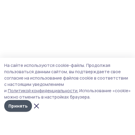
На сайте используются cookie-файлы.
Продолжая
пользоваться данным сайтом, вы подтверждаете свое
согласие на использование файлов cookie в соответствии
с настоящим уведомлением
и
Политикой конфиденциальности.
Использование «cookie»
можно отменить в настройках браузера.
Принять
Пичаевский вестник