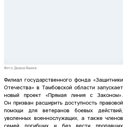
Фото: Диана Яшина
Филиал государственного фонда «Защитники
Отечества» в Тамбовской области запускает
новый проект «Прямая линия с Законом».
Он призван расширить доступность правовой
помощи для ветеранов боевых действий,
уволенных военнослужащих, а также членов
семей погибших и без вести пропавших