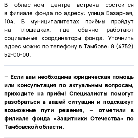
В областном центре встреча состоится
в филиале фонда по адресу: улица Базарная,
104. В муниципалитетах приёмы пройдут
на площадках, где обычно работают
социальные координаторы фонда. Уточнить
адрес можно по телефону в Тамбове: 8 (4752)
52-00-00.
— Если вам необходима юридическая помощь
или консультация по актуальным вопросам,
приходите на приём! Специалисты помогут
разобраться в вашей ситуации и подскажут
возможные пути решения, — отметили в
филиале фонда «Защитники Отечества» по
Тамбовской области.