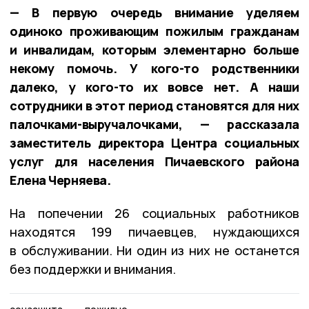
— В первую очередь внимание уделяем
одиноко проживающим пожилым гражданам
и инвалидам, которым элементарно больше
некому помочь. У кого-то родственники
далеко, у кого-то их вовсе нет. А наши
сотрудники в этот период становятся для них
палочками-выручалочками, — рассказала
заместитель директора Центра социальных
услуг для населения Пичаевского района
Елена Черняева.
На попечении 26 социальных работников
находятся 199 пичаевцев, нуждающихся
в обслуживании. Ни один из них не останется
без поддержки и внимания.