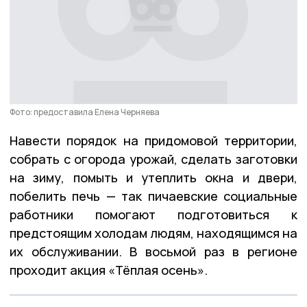
Фото: предоставила Елена Черняева
Навести порядок на придомовой территории,
собрать с огорода урожай, сделать заготовки
на зиму, помыть и утеплить окна и двери,
побелить печь — так пичаевские социальные
работники помогают подготовиться к
предстоящим холодам людям, находящимся на
их обслуживании. В восьмой раз в регионе
проходит акция «Тёплая осень».