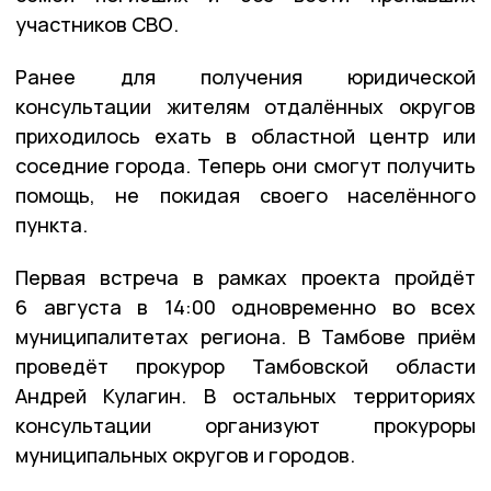
участников СВО.
Ранее для получения юридической
консультации жителям отдалённых округов
приходилось ехать в областной центр или
соседние города. Теперь они смогут получить
помощь, не покидая своего населённого
пункта.
Первая встреча в рамках проекта пройдёт
6 августа в 14:00 одновременно во всех
муниципалитетах региона. В Тамбове приём
проведёт прокурор Тамбовской области
Андрей Кулагин. В остальных территориях
консультации организуют прокуроры
муниципальных округов и городов.