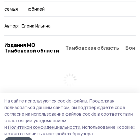
семья
юбилей
Автор:
Елена Ильина
Издания МО
Тамбовская область
Бонд
Тамбовской области
На сайте используются cookie-файлы.
Продолжая
пользоваться данным сайтом, вы подтверждаете свое
согласие на использование файлов cookie в соответствии
с настоящим уведомлением
и
Политикой конфиденциальности.
Использование «cookie»
можно отменить в настройках браузера.