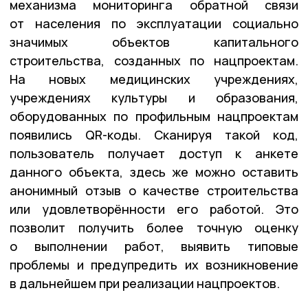
механизма мониторинга обратной связи
от населения по эксплуатации социально
значимых объектов капитального
строительства, созданных по нацпроектам.
На новых медицинских учреждениях,
учреждениях культуры и образования,
оборудованных по профильным нацпроектам
появились QR-коды. Сканируя такой код,
пользователь получает доступ к анкете
данного объекта, здесь же можно оставить
анонимный отзыв о качестве строительства
или удовлетворённости его работой. Это
позволит получить более точную оценку
о выполнении работ, выявить типовые
проблемы и предупредить их возникновение
в дальнейшем при реализации нацпроектов.