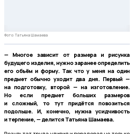
Фото: Татьяна Шамаева
— Многое зависит от размера и рисунка
будущего изделия, нужно заранее определить
его объём и форму. Так что у меня на один
предмет обычно уходит два дня. Первый —
на подготовку, второй — на изготовление.
Но если предмет больших размеров
и сложный, то тут придётся повозиться
подольше. И, конечно, нужна усидчивость
и терпение, — делится Татьяна Шамаева.
Результат труда удивил и порадовал не только