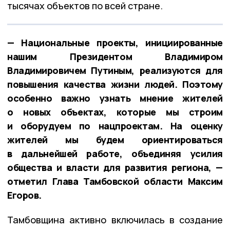
тысячах объектов по всей стране.
— Национальные проекты, инициированные
нашим Президентом Владимиром
Владимировичем Путиным, реализуются для
повышения качества жизни людей. Поэтому
особенно важно узнать мнение жителей
о новых объектах, которые мы строим
и оборудуем по нацпроектам. На оценку
жителей мы будем ориентироваться
в дальнейшей работе, объединяя усилия
общества и власти для развития региона, —
отметил Глава Тамбовской области Максим
Егоров.
Тамбовщина активно включилась в создание