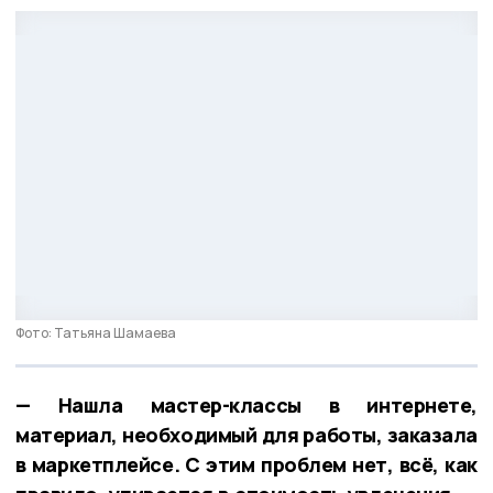
Фото: Татьяна Шамаева
— Нашла мастер-классы в интернете,
материал, необходимый для работы, заказала
в маркетплейсе. С этим проблем нет, всё, как