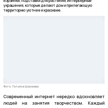
корзинки, подставки для растений, интерьерные
украшения, которые делают дом и прилегающую
территорию уютнее и красивее.
Фото: Татьяна Шамаева
Современный интернет нередко вдохновляет
людей на занятия творчеством. Каждый