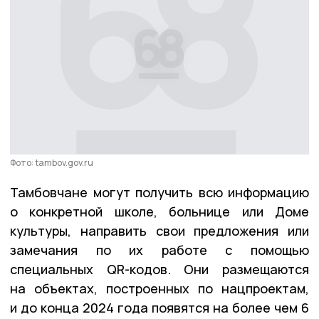
Фото: tambov.gov.ru
Тамбовчане могут получить всю информацию
о конкретной школе, больнице или Доме
культуры, направить свои предложения или
замечания по их работе с помощью
специальных QR-кодов. Они размещаются
на объектах, построенных по нацпроектам,
и до конца 2024 года появятся на более чем 6