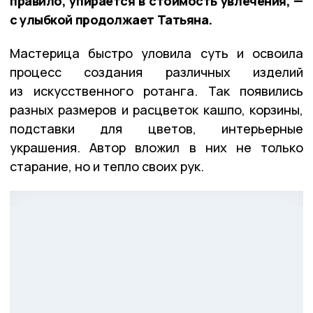
правило, упирается в стоимость увлечения, —
с улыбкой продолжает Татьяна.
Мастерица быстро уловила суть и освоила
процесс создания различных изделий
из искусственного ротанга. Так появились
разных размеров и расцветок кашпо, корзины,
подставки для цветов, интерьерные
украшения. Автор вложил в них не только
старание, но и тепло своих рук.