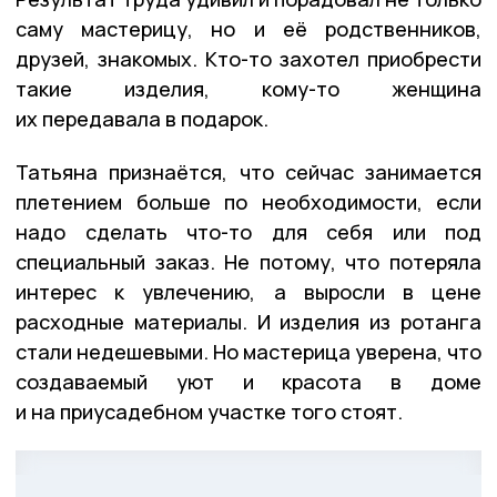
саму мастерицу, но и её родственников,
друзей, знакомых. Кто-то захотел приобрести
такие изделия, кому-то женщина
их передавала в подарок.
Татьяна признаётся, что сейчас занимается
плетением больше по необходимости, если
надо сделать что-то для себя или под
специальный заказ. Не потому, что потеряла
интерес к увлечению, а выросли в цене
расходные материалы. И изделия из ротанга
стали недешевыми. Но мастерица уверена, что
создаваемый уют и красота в доме
и на приусадебном участке того стоят.