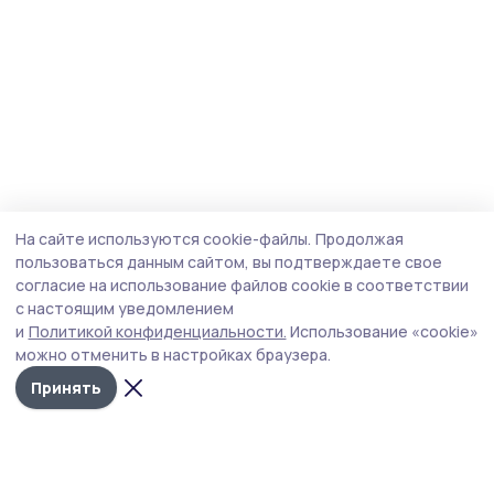
На сайте используются cookie-файлы.
Продолжая
пользоваться данным сайтом, вы подтверждаете свое
согласие на использование файлов cookie в соответствии
с настоящим уведомлением
и
Политикой конфиденциальности.
Использование «cookie»
можно отменить в настройках браузера.
Принять
Пичаевский вестник