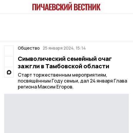
Общество
25 января 2024, 15:14
Символический семейный очаг
зажгли в Тамбовской области
Старт торжественным мероприятиям,
посвящённым Году семьи, дал 24 января Глава
региона Максим Егоров.