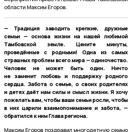
области Максим Егоров.
— Традиция заводить крепкие, дружные
семьи — основа жизни на нашей любимой
Тамбовской земле. Цените минуты,
проведённые с родными! Одна из самых
страшных проблем всего мира — одиночество.
Человек не может быть один. Ничто
не заменит любовь и поддержку родного
сердца. Забота о семье, о своих родителях
и детях даёт нам силы и смысл жизни. Я хочу
пожелать вам, чтобы ваши семьи росли, чтобы
в них царили взаимопонимание и забота, —
обратился к ним Глава региона.
Максим Егоров поздравил многодетную семью