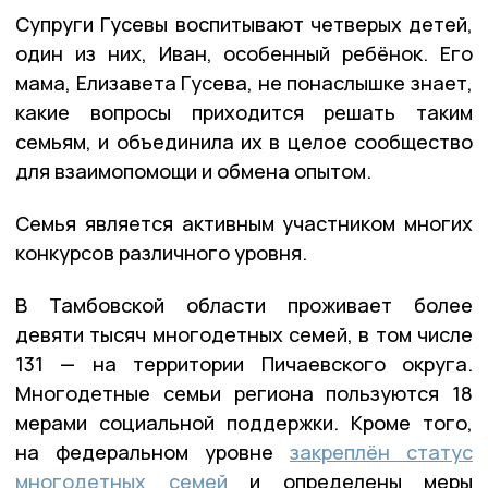
Супруги Гусевы воспитывают четверых детей,
один из них, Иван, особенный ребёнок. Его
мама, Елизавета Гусева, не понаслышке знает,
какие вопросы приходится решать таким
семьям, и объединила их в целое сообщество
для взаимопомощи и обмена опытом.
Семья является активным участником многих
конкурсов различного уровня.
В Тамбовской области проживает более
девяти тысяч многодетных семей, в том числе
131 — на территории Пичаевского округа.
Многодетные семьи региона пользуются 18
мерами социальной поддержки. Кроме того,
на федеральном уровне
закреплён статус
многодетных семей
и определены меры