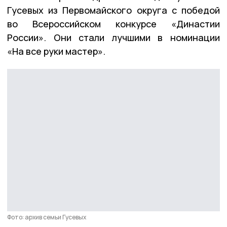
Гусевых из Первомайского округа с победой
во Всероссийском конкурсе «Династии
России». Они стали лучшими в номинации
«На все руки мастер».
Фото: архив семьи Гусевых