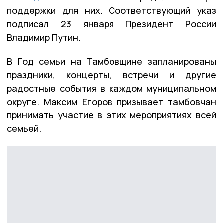
поддержки для них. Соответствующий указ
подписал 23 января Президент России
Владимир Путин.
В Год семьи на Тамбовщине запланированы
праздники, концерты, встречи и другие
радостные события в каждом муниципальном
округе. Максим Егоров призывает тамбовчан
принимать участие в этих мероприятиях всей
семьей.