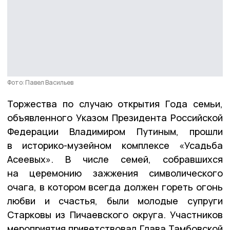
Фото: Павел Васильев
Торжества по случаю открытия Года семьи,
объявленного Указом Президента Российской
Федерации Владимиром Путиным, прошли
в историко-музейном комплексе «Усадьба
Асеевых». В числе семей, собравшихся
на церемонию зажжения символического
очага, в котором всегда должен гореть огонь
любви и счастья, были молодые супруги
Старковы из Пичаевского округа. Участников
мероприятия приветствовал Глава Тамбовской