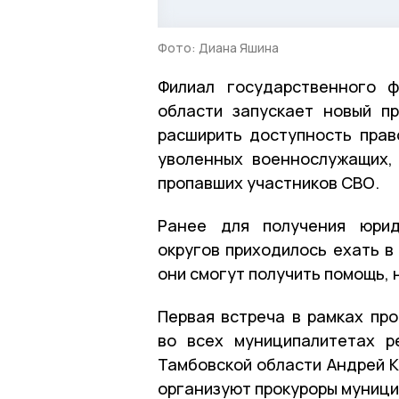
Фото: Диана Яшина
Филиал государственного 
области запускает новый п
расширить доступность прав
уволенных военнослужащих,
пропавших участников СВО.
Ранее для получения юрид
округов приходилось ехать в
они смогут получить помощь, 
Первая встреча в рамках про
во всех муниципалитетах р
Тамбовской области Андрей К
организуют прокуроры муници