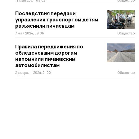
19 мая 2024, 09:02
Общество
Последствия передачи
управления транспортом детям
разъяснили пичаевцам
7 мая 2024, 09:06
Общество
Правила передвижения по
обледеневшим дорогам
напомнили пичаевским
автомобилистам
2 февраля 2024, 21:02
Общество