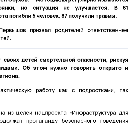
янки, но ситуация не улучшается. В 81
та погибли 5 человек, 87 получили травмы.
Первышов призвал родителей ответственнее
тей:
 своих детей смертельной опасности, рискуя
лидами. Об этом нужно говорить открыто и
егиона.
актическую работу как с подростками, так
на из целей нацпроекта «Инфраструктура для
одолжат пропаганду безопасного поведения