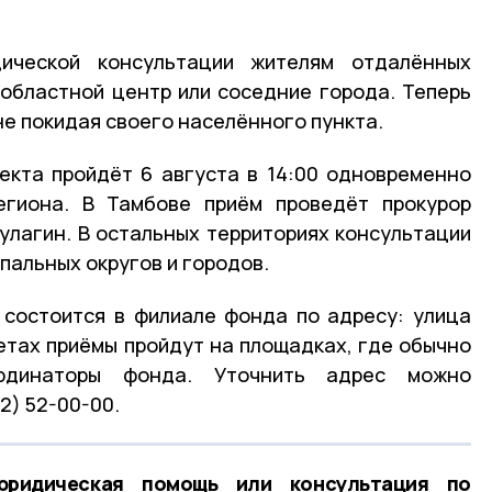
ической консультации жителям отдалённых
 областной центр или соседние города. Теперь
не покидая своего населённого пункта.
екта пройдёт 6 августа в 14:00 одновременно
егиона. В Тамбове приём проведёт прокурор
улагин. В остальных территориях консультации
пальных округов и городов.
 состоится в филиале фонда по адресу: улица
тетах приёмы пройдут на площадках, где обычно
рдинаторы фонда. Уточнить адрес можно
2) 52-00-00.
ридическая помощь или консультация по