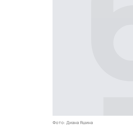
Фото: Диана Яшина