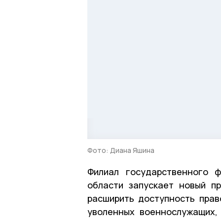
Фото: Диана Яшина
Филиал государственного 
области запускает новый п
расширить доступность прав
уволенных военнослужащих,