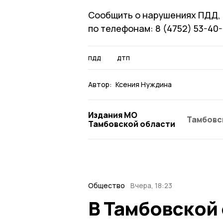
Сообщить о нарушениях ПДД, 
по телефонам: 8 (4752) 53-40-
пдд
дтп
Автор:
Ксения Нуждина
Издания МО
Тамбовс
Тамбовской области
Общество
Вчера, 18:23
В Тамбовской