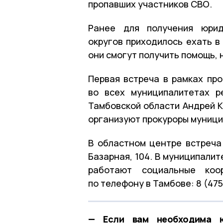
пропавших участников СВО.
Ранее для получения юрид
округов приходилось ехать в
они смогут получить помощь, 
Первая встреча в рамках про
во всех муниципалитетах р
Тамбовской области Андрей К
организуют прокуроры муници
В областном центре встреча
Базарная, 104. В муниципали
работают социальные коо
по телефону в Тамбове: 8 (475
— Если вам необходима ю