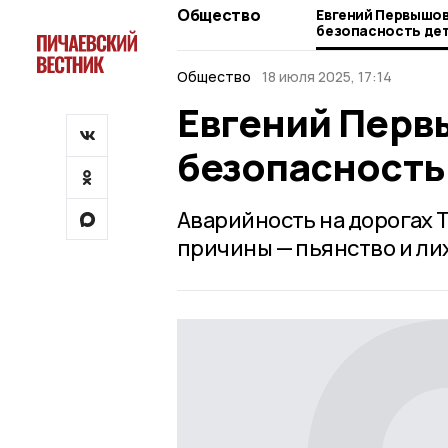
Общество
Евгений Первышов
безопасность дет
Общество
18 июля 2025, 17:14
Евгений Перв
безопасность 
Аварийность на дорогах 
причины — пьянство и ли