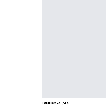
Юлия Кузнецова