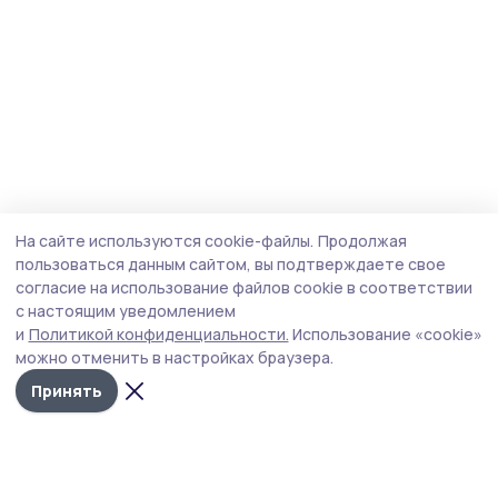
На сайте используются cookie-файлы.
Продолжая
пользоваться данным сайтом, вы подтверждаете свое
согласие на использование файлов cookie в соответствии
с настоящим уведомлением
и
Политикой конфиденциальности.
Использование «cookie»
можно отменить в настройках браузера.
Принять
Пичаевский вестник