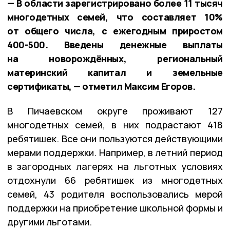
— В области зарегистрировано более 11 тысяч
многодетных семей, что составляет 10%
от общего числа, с ежегодным приростом
400-500. Введены денежные выплаты
на новорождённых, региональный
материнский капитал и земельные
сертификаты, — отметил Максим Егоров.
В Пичаевском округе проживают 127
многодетных семей, в них подрастают 418
ребятишек. Все они пользуются действующими
мерами поддержки. Например, в летний период
в загородных лагерях на льготных условиях
отдохнули 66 ребятишек из многодетных
семей, 43 родителя воспользовались мерой
поддержки на приобретение школьной формы и
другими льготами.