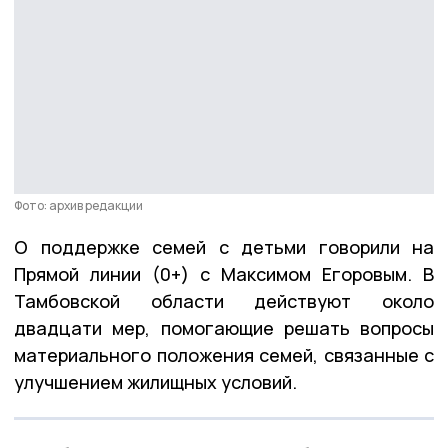
Фото: архив редакции
О поддержке семей с детьми говорили на
Прямой линии (0+) с Максимом Егоровым. В
Тамбовской области действуют около
двадцати мер, помогающие решать вопросы
материального положения семей, связанные с
улучшением жилищных условий.