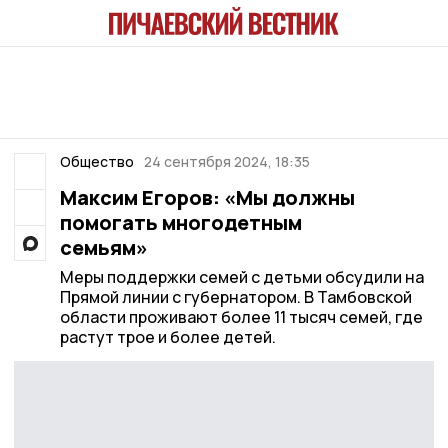
Общество
24 сентября 2024, 18:35
Максим Егоров: «Мы должны
помогать многодетным
семьям»
Меры поддержки семей с детьми обсудили на
Прямой линии с губернатором. В Тамбовской
области проживают более 11 тысяч семей, где
растут трое и более детей.