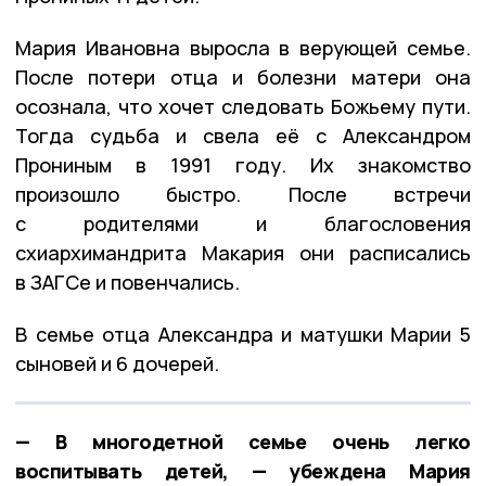
Мария Ивановна выросла в верующей семье.
После потери отца и болезни матери она
осознала, что хочет следовать Божьему пути.
Тогда судьба и свела её с Александром
Прониным в 1991 году. Их знакомство
произошло быстро. После встречи
с родителями и благословения
схиархимандрита Макария они расписались
в ЗАГСе и повенчались.
В семье отца Александра и матушки Марии 5
сыновей и 6 дочерей.
— В многодетной семье очень легко
воспитывать детей, — убеждена Мария