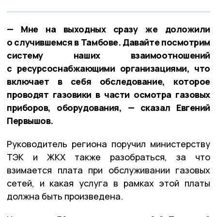
— Мне на выходных сразу же доложили
о случившемся в Тамбове. Давайте посмотрим
систему наших взаимоотношений
с ресурсоснабжающими организациями, что
включает в себя обследование, которое
проводят газовики в части осмотра газовых
приборов, оборудования, — сказал Евгений
Первышов.
Руководитель региона поручил министерству
ТЭК и ЖКХ также разобраться, за что
взимается плата при обслуживании газовых
сетей, и какая услуга в рамках этой платы
должна быть произведена.