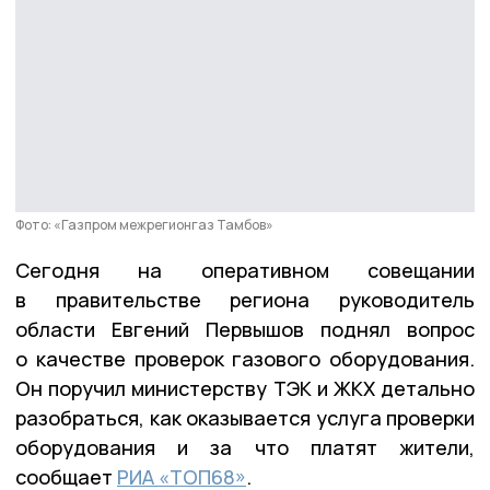
Фото: «Газпром межрегионгаз Тамбов»
Сегодня на оперативном совещании
в правительстве региона руководитель
области Евгений Первышов поднял вопрос
о качестве проверок газового оборудования.
Он поручил министерству ТЭК и ЖКХ детально
разобраться, как оказывается услуга проверки
оборудования и за что платят жители,
сообщает
РИА «ТОП68»
.