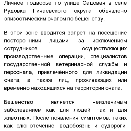
Личное подворье по улице Садовая в селе
Рудовка Пичаевского округа объявлено
эпизоотическим очагом по бешенству.
В этой зоне вводится запрет на посещение
посторонними лицами, за исключением
сотрудников, осуществляющих
производственные операции, специалистов
государственной ветеринарной службы и
персонала, привлечённого для ликвидации
очага, а также лиц, проживающих или
временно находящихся на территории очага.
Бешенство является неизлечимым
заболеванием как для людей, так и для
животных. После появления симптомов, таких
как слюнотечение, водобоязнь и судороги,