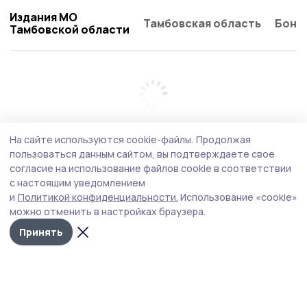
Издания МО
Тамбовская область
Бонд
Тамбовской области
На сайте используются cookie-файлы.
Продолжая
пользоваться данным сайтом, вы подтверждаете свое
согласие на использование файлов cookie в соответствии
с настоящим уведомлением
и
Политикой конфиденциальности.
Использование «cookie»
можно отменить в настройках браузера.
Принять