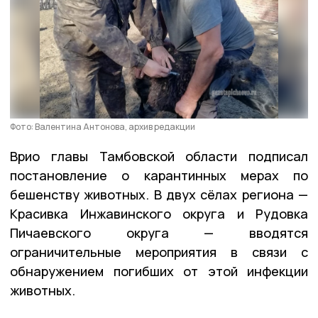
Фото: Валентина Антонова, архив редакции
Врио главы Тамбовской области подписал
постановление о карантинных мерах по
бешенству животных. В двух сёлах региона —
Красивка Инжавинского округа и Рудовка
Пичаевского округа — вводятся
ограничительные мероприятия в связи с
обнаружением погибших от этой инфекции
животных.