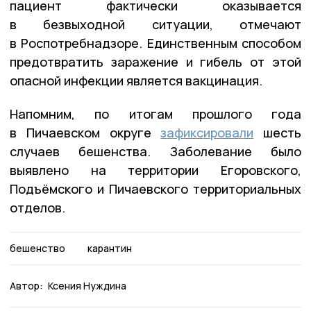
пациент фактически оказывается
в безвыходной ситуации, отмечают
в Роспотребнадзоре. Единственным способом
предотвратить заражение и гибель от этой
опасной инфекции является вакцинация.
Напомним, по итогам прошлого года
в Пичаевском округе
зафиксировали
шесть
случаев бешенства. Заболевание было
выявлено на территории Егоровского,
Подъёмского и Пичаевского территориальных
отделов.
бешенство
карантин
Автор:
Ксения Нуждина