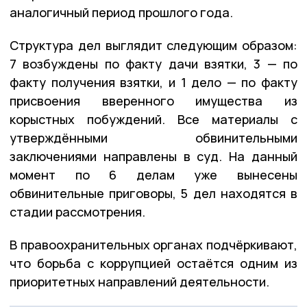
аналогичный период прошлого года.
Структура дел выглядит следующим образом:
7 возбуждены по факту дачи взятки, 3 — по
факту получения взятки, и 1 дело — по факту
присвоения вверенного имущества из
корыстных побуждений. Все материалы с
утверждёнными обвинительными
заключениями направлены в суд. На данный
момент по 6 делам уже вынесены
обвинительные приговоры, 5 дел находятся в
стадии рассмотрения.
В правоохранительных органах подчёркивают,
что борьба с коррупцией остаётся одним из
приоритетных направлений деятельности.