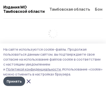
Издания МО
Тамбовская область
Бонд
Тамбовской области
На сайте используются cookie-файлы.
Продолжая
пользоваться данным сайтом, вы подтверждаете свое
согласие на использование файлов cookie в соответствии
с настоящим уведомлением
и
Политикой конфиденциальности.
Использование «cookie»
можно отменить в настройках браузера.
Принять