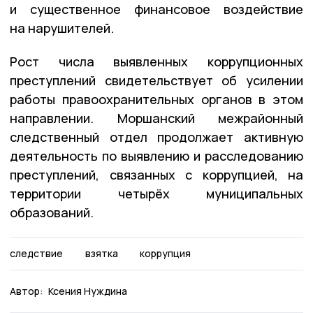
и существенное финансовое воздействие
на нарушителей.
Рост числа выявленных коррупционных
преступлений свидетельствует об усилении
работы правоохранительных органов в этом
направлении. Моршанский межрайонный
следственный отдел продолжает активную
деятельность по выявлению и расследованию
преступлений, связанных с коррупцией, на
территории четырёх муниципальных
образований.
следствие
взятка
коррупция
Автор:
Ксения Нуждина