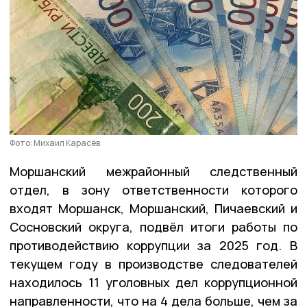
Фото: Михаил Карасёв
Моршанский межрайонный следственный
отдел, в зону ответственности которого
входят Моршанск, Моршанский, Пичаевский и
Сосновский округа, подвёл итоги работы по
противодействию коррупции за 2025 год. В
текущем году в производстве следователей
находилось 11 уголовных дел коррупционной
направленности, что на 4 дела больше, чем за