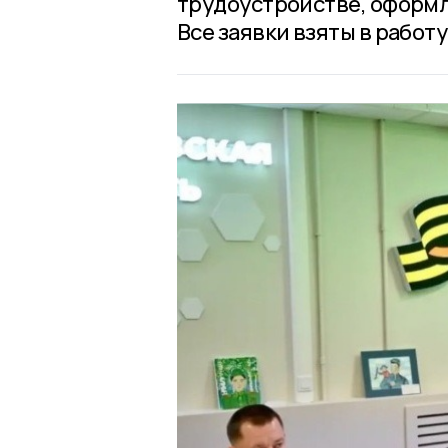
трудоустройстве, оформ
Все заявки взяты в работу