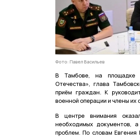
Фото: Павел Васильев
В Тамбове, на площадке 
Отечества», глава Тамбовс
приём граждан. К руководи
военной операции и члены их 
В центре внимания оказал
необходимых документов, а
проблем. По словам Евгения