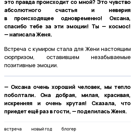
это правда происходит со мной? Это чувство
абсолютного счастья и неверия
в происходящее одновременно! Оксана,
спасибо тебе за эти эмоции! Ты — космос!
— написала Женя.
Встреча с кумиром стала для Жени настоящим
сюрпризом, оставившем незабываемые
позитивные эмоции.
— Оксана очень хороший человек, мы тепло
поболтали. Она добрая, милая, красивая,
искренняя и очень крутая! Сказала, что
приедет ещё раз в гости, — поделилась Женя.
встреча
новый год
блогер