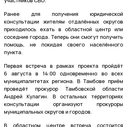
участников СВО.
Ранее для получения юридической
консультации жителям отдалённых округов
приходилось ехать в областной центр или
соседние города. Теперь они смогут получить
помощь, не покидая своего населённого
пункта.
Первая встреча в рамках проекта пройдёт
6 августа в 14:00 одновременно во всех
муниципалитетах региона. В Тамбове приём
проведёт прокурор Тамбовской области
Андрей Кулагин. В остальных территориях
консультации организуют прокуроры
муниципальных округов и городов.
В областном центре встреча состоится