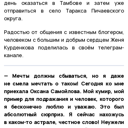
день оказаться в Тамбове и затем уже
отправиться в село Таракса Пичаевского
округа.
Радостью от общения с известным блогером,
человеком с большим и добрым сердцем Женя
Курденкова поделилась в своём телеграм-
канале.
— Мечты должны сбываться, но я даже
не смела мечтать о таком! Сегодня ко мне
приехала Оксана Самойлова. Мой кумир, мой
пример для подражания и человек, которого
я бесконечно люблю и уважаю. Это был
абсолютный сюрприз. Я сейчас нахожусь
в каком-то астрале, честное слово! Неужели