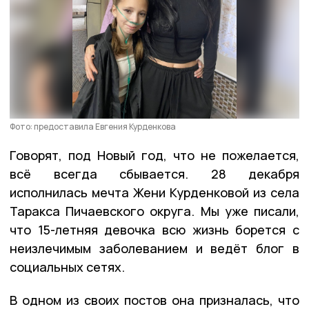
Фото: предоставила Евгения Курденкова
Говорят, под Новый год, что не пожелается,
всё всегда сбывается. 28 декабря
исполнилась мечта Жени Курденковой из села
Таракса Пичаевского округа. Мы уже писали,
что 15-летняя девочка всю жизнь борется с
неизлечимым заболеванием и ведёт блог в
социальных сетях.
В одном из своих постов она призналась, что