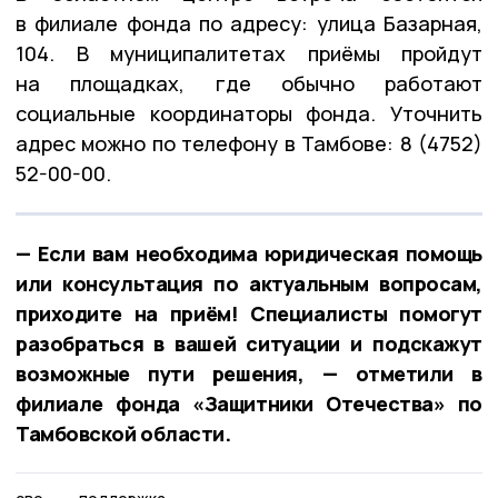
в филиале фонда по адресу: улица Базарная,
104. В муниципалитетах приёмы пройдут
на площадках, где обычно работают
социальные координаторы фонда. Уточнить
адрес можно по телефону в Тамбове: 8 (4752)
52-00-00.
— Если вам необходима юридическая помощь
или консультация по актуальным вопросам,
приходите на приём! Специалисты помогут
разобраться в вашей ситуации и подскажут
возможные пути решения, — отметили в
филиале фонда «Защитники Отечества» по
Тамбовской области.