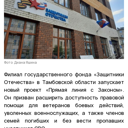
Фото: Диана Яшина
Филиал государственного фонда «Защитники
Отечества» в Тамбовской области запускает
новый проект «Прямая линия с Законом».
Он призван расширить доступность правовой
помощи для ветеранов боевых действий,
уволенных военнослужащих, а также членов
семей погибших и без вести пропавших