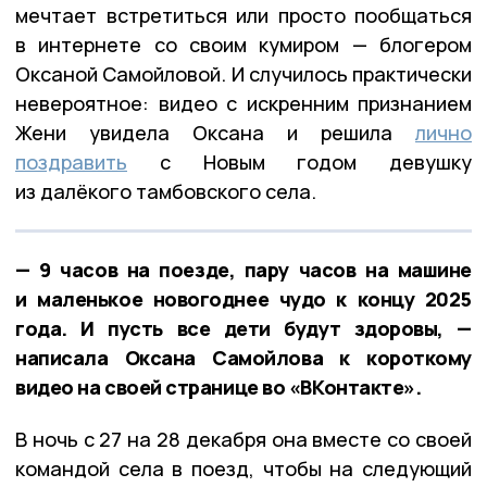
мечтает встретиться или просто пообщаться
в интернете со своим кумиром — блогером
Оксаной Самойловой. И случилось практически
невероятное: видео с искренним признанием
Жени увидела Оксана и решила
лично
поздравить
с Новым годом девушку
из далёкого тамбовского села.
— 9 часов на поезде, пару часов на машине
и маленькое новогоднее чудо к концу 2025
года. И пусть все дети будут здоровы, —
написала Оксана Самойлова к короткому
видео на своей странице во «ВКонтакте».
В ночь с 27 на 28 декабря она вместе со своей
командой села в поезд, чтобы на следующий