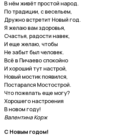
В нём живёт простой народ.
По традиции, с весельем,
Дружно встретит Новый год.
Я желаю вам здоровья,
Счастья, радости навек,
И еще желаю, чтобы
Не забыт был человек.
Всё в Пичаево спокойно
И хороший тут настрой,
Новый мостик появился,
Постарался Мостострой.
Что пожелать еще могу?
Хорошего настроения
В новом году!
Валентина Корж
С Новым годом!