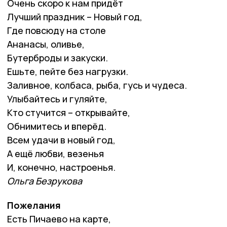
Очень скоро к нам придёт
Лучший праздник – Новый год,
Где повсюду на столе
Ананасы, оливье,
Бутерброды и закуски.
Ешьте, пейте без нагрузки.
Заливное, колбаса, рыба, гусь и чудеса.
Улыбайтесь и гуляйте,
Кто стучится – открывайте,
Обнимитесь и вперёд.
Всем удачи в новый год,
А ещё любви, везенья
И, конечно, настроенья.
Ольга Безрукова
Пожелания
Есть Пичаево на карте,