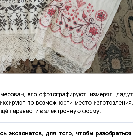
мерован, его сфотографируют, измерят, дадут
иксируют по возможности место изготовления.
щё перевести в электронную форму.
сь экспонатов, для того, чтобы разобраться,