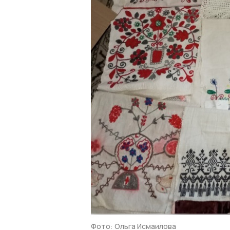
Фото: Ольга Исмаилова