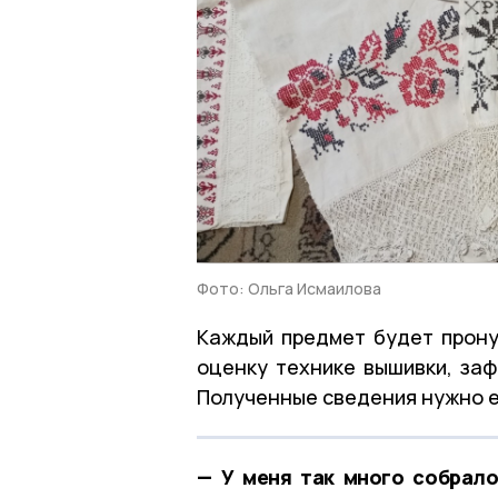
Фото: Ольга Исмаилова
Каждый предмет будет прону
оценку технике вышивки, заф
Полученные сведения нужно е
— У меня так много собрало