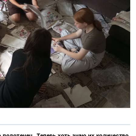
полотенец. Теперь хоть знаю их количество.