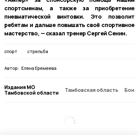
спортсменам, а также за приобретение
пневматической винтовки. Это позволит
ребятам и дальше повышать своё спортивное
мастерство, — сказал тренер Сергей Сенин.
спорт
стрельба
Автор:
Елена Еремеева
Издания МО
Тамбовская область
Бонд
Тамбовской области