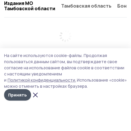
Издания МО
Тамбовская область
Бонд
Тамбовской области
На сайте используются cookie-файлы.
Продолжая
пользоваться данным сайтом, вы подтверждаете свое
согласие на использование файлов cookie в соответствии
с настоящим уведомлением
и
Политикой конфиденциальности.
Использование «cookie»
можно отменить в настройках браузера.
Принять