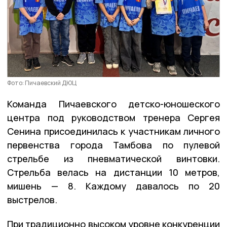
Фото: Пичаевский ДЮЦ
Команда Пичаевского детско-юношеского
центра под руководством тренера Сергея
Сенина присоединилась к участникам личного
первенства города Тамбова по пулевой
стрельбе из пневматической винтовки.
Стрельба велась на дистанции 10 метров,
мишень — 8. Каждому давалось по 20
выстрелов.
При традиционно высоком уровне конкуренции