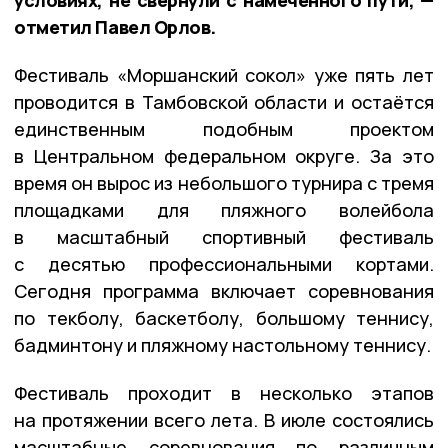
отметил Павел Орлов.
Фестиваль «Моршанский сокол» уже пять лет
проводится в Тамбовской области и остаётся
единственным подобным проектом
в Центральном федеральном округе. За это
время он вырос из небольшого турнира с тремя
площадками для пляжного волейбола
в масштабный спортивный фестиваль
с десятью профессиональными кортами.
Сегодня программа включает соревнования
по текболу, баскетболу, большому теннису,
бадминтону и пляжному настольному теннису.
Фестиваль проходит в несколько этапов
на протяжении всего лета. В июле состоялись
масштабные соревнования по различным