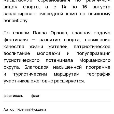
видам спорта, а с 14 по 16 августа
запланирован очередной кэмп по пляжному
волейболу.
По словам Павла Орлова, главная задача
фестиваля — развитие спорта, повышение
качества жизни жителей, патриотическое
воспитание молодёжи и популяризация
туристического потенциала Моршанского
округа. Благодаря насыщенной программе
и туристическим маршрутам география
участников ежегодно расширяется.
фестиваль
флаг
Автор:
Ксения Нуждина