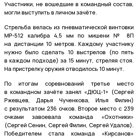
Участники, не вошедшие в командный состав,
могли выступить в личном зачёте.
Стрельба велась из пневматической винтовки
МР-512 калибра 4,5 мм по мишени № 8П
на дистанции 10 метров. Каждому участнику
нужно было сделать 10 выстрелов (по пять
в каждом подходе) за 15 минут, стреляя стоя.
На пристрелку оружия отводилось 10 минут.
По итогам соревнований третье место
в командном зачёте занял «ДЮЦ-1» (Сергей
Ржевцев, Дарья Чученкова, Илья Филин)
с результатом 236 очков. Второе место с 239
очками завоевала команда «Охотники»
(Сергей Сенин, Сергей Филин, Сергей Удалов).
Победителем стала команда «Кирсанов»