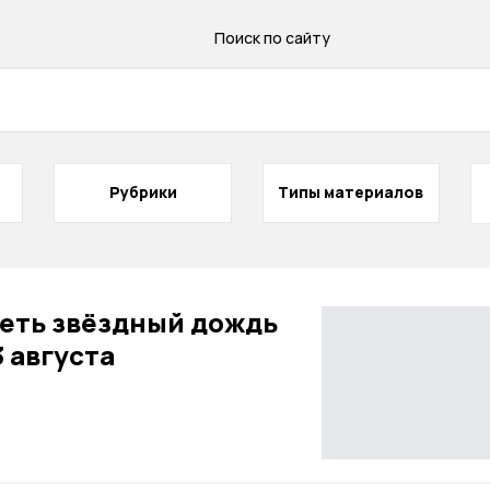
Поиск по сайту
Рубрики
Типы материалов
еть звёздный дождь
3 августа