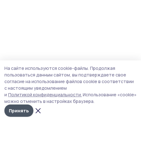
На сайте используются cookie-файлы.
Продолжая
пользоваться данным сайтом, вы подтверждаете свое
согласие на использование файлов cookie в соответствии
с настоящим уведомлением
и
Политикой конфиденциальности.
Использование «cookie»
можно отменить в настройках браузера.
Принять
Пичаевский вестник