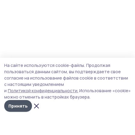
На сайте используются cookie-файлы.
Продолжая
пользоваться данным сайтом, вы подтверждаете свое
согласие на использование файлов cookie в соответствии
с настоящим уведомлением
и
Политикой конфиденциальности.
Использование «cookie»
можно отменить в настройках браузера.
Принять
Пичаевский вестник