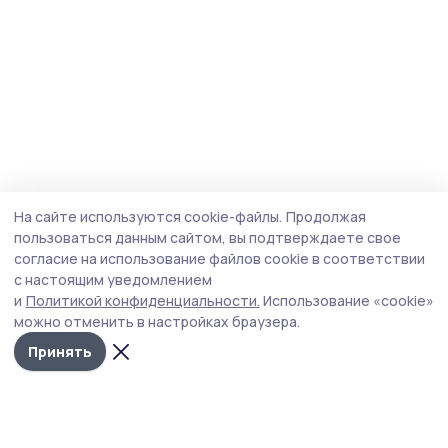
На сайте используются cookie-файлы.
Продолжая
пользоваться данным сайтом, вы подтверждаете свое
согласие на использование файлов cookie в соответствии
с настоящим уведомлением
и
Политикой конфиденциальности.
Использование «cookie»
можно отменить в настройках браузера.
Принять
Пичаевский вестник