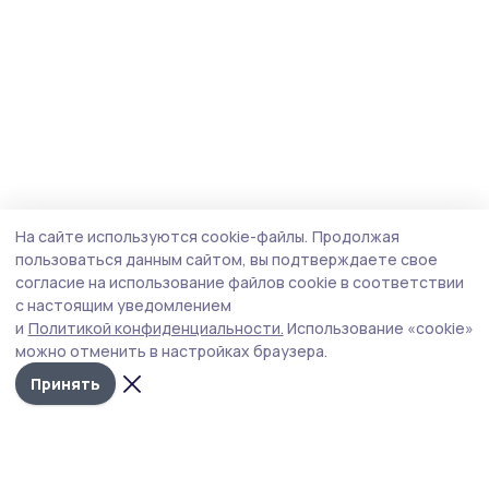
На сайте используются cookie-файлы.
Продолжая
пользоваться данным сайтом, вы подтверждаете свое
согласие на использование файлов cookie в соответствии
с настоящим уведомлением
и
Политикой конфиденциальности.
Использование «cookie»
можно отменить в настройках браузера.
Принять
Пичаевский вестник